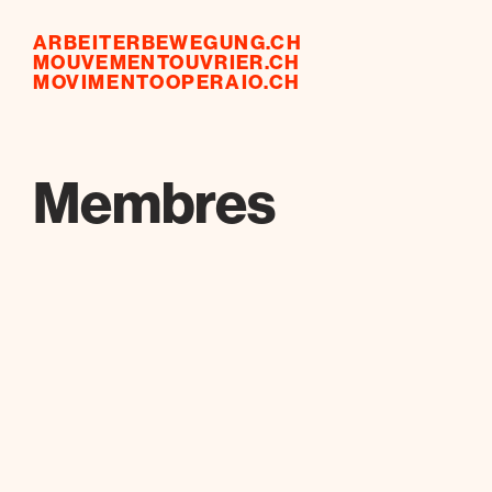
ARBEITERBEWEGUNG.CH
MOUVEMENTOUVRIER.CH
MOVIMENTOOPERAIO.CH
Membres